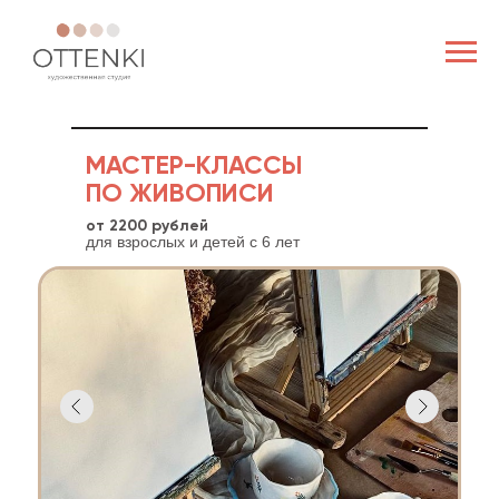
+7-923-745-4505
МАСТЕР-КЛАССЫ
ПО ЖИВОПИСИ
от 2200 рублей
для взрослых и детей c 6 лет