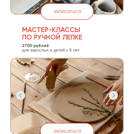
ЗАПИСАТЬСЯ
МАСТЕР-КЛАССЫ
ПО РУЧНОЙ ЛЕПКЕ
2700 рублей
для взрослых и детей c 6 лет
ЗАПИСАТЬСЯ