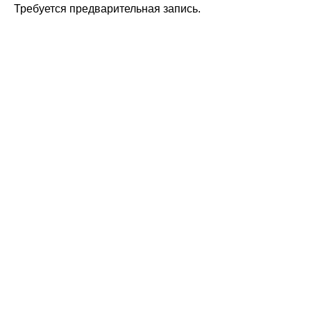
Требуется предварительная запись.