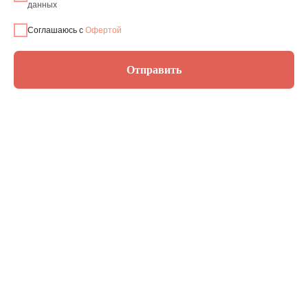
данных
Соглашаюсь с
Офертой
Отправить