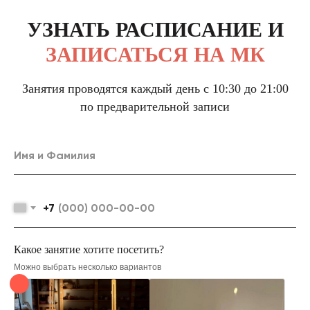
УЗНАТЬ РАСПИСАНИЕ И
ЗАПИСАТЬСЯ НА МК
Занятия проводятся каждый день с 10:30 до 21:00
по предварительной записи
+7
Какое занятие хотите посетить?
Можно выбрать несколько вариантов