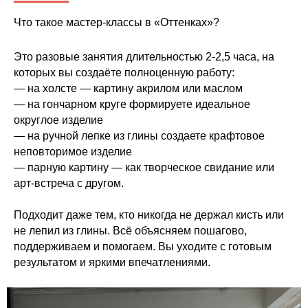
Что такое мастер-классы в «Оттенках»?
Это разовые занятия длительностью 2-2,5 часа, на
которых вы создаёте полноценную работу:
— на холсте — картину акрилом или маслом
— на гончарном круге формируете идеальное
округлое изделие
— на ручной лепке из глины создаете крафтовое
неповторимое изделие
— парную картину — как творческое свидание или
арт-встреча с другом.
Подходит даже тем, кто никогда не держал кисть или
не лепил из глины. Всё объясняем пошагово,
поддерживаем и помогаем. Вы уходите с готовым
результатом и яркими впечатлениями.