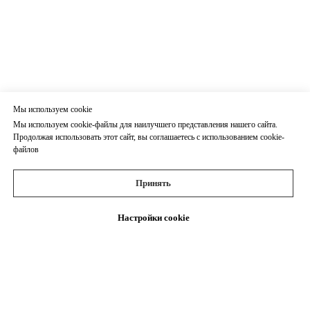
Мы используем cookie
Мы используем cookie-файлы для наилучшего представления нашего сайта.
Продолжая использовать этот сайт, вы соглашаетесь с использованием cookie-
файлов
Принять
Настройки cookie