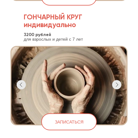
ГОНЧАРНЫЙ КРУГ
индивидуально
3200 рублей
для взрослых и детей c 7 лет
ЗАПИСАТЬСЯ