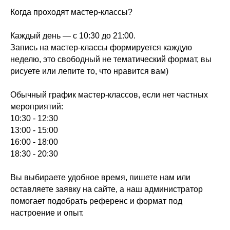
Когда проходят мастер-классы?
Каждый день — с 10:30 до 21:00.
Запись на мастер-классы формируется каждую
неделю, это свободный не тематический формат, вы
рисуете или лепите то, что нравится вам)
Обычный график мастер-классов, если нет частных
мероприятий:
10:30 - 12:30
13:00 - 15:00
16:00 - 18:00
18:30 - 20:30
Вы выбираете удобное время, пишете нам или
оставляете заявку на сайте, а наш администратор
помогает подобрать референс и формат под
настроение и опыт.