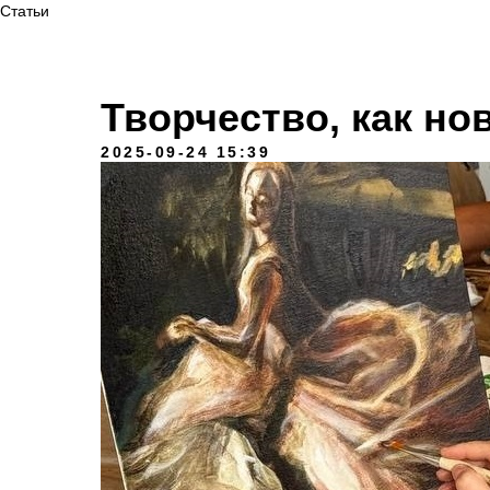
Статьи
Творчество, как н
2025-09-24 15:39