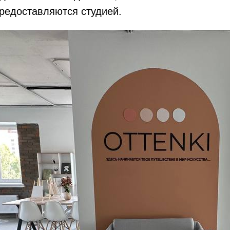
предоставляются студией.