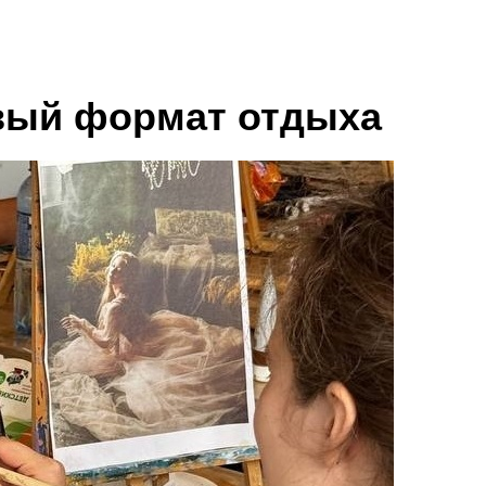
овый формат отдыха