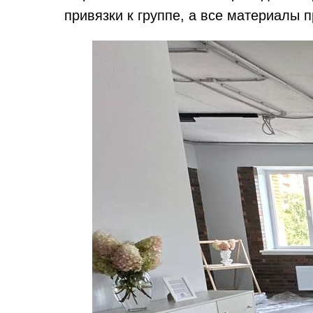
привязки к группе, а все материалы 