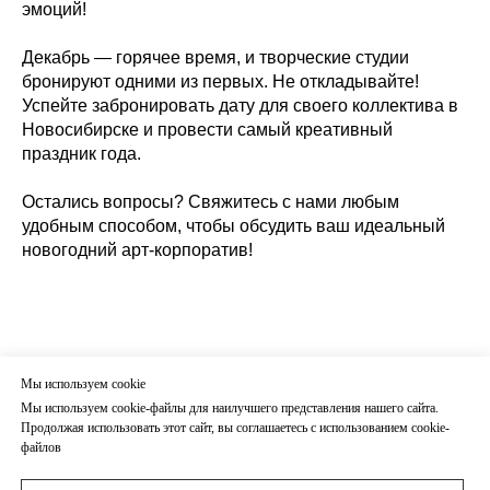
эмоций!
Декабрь — горячее время, и творческие студии
бронируют одними из первых. Не откладывайте!
Успейте забронировать дату для своего коллектива в
Новосибирске и провести самый креативный
праздник года.
Остались вопросы? Свяжитесь с нами любым
удобным способом, чтобы обсудить ваш идеальный
новогодний арт-корпоратив!
Мы используем cookie
Мы используем cookie-файлы для наилучшего представления нашего сайта.
Продолжая использовать этот сайт, вы соглашаетесь с использованием cookie-
файлов