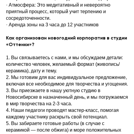
· Атмосфера: Это медитативный и невероятно
приятный процесс, который учит терпению и
сосредоточенности.
· Аренда зоны на 3 часа до 12 участников
Как организован новогодний корпоратив в студии
«Оттенки»?
1. Вы связываетесь с нами, и мы обсуждаем детали:
количество человек, желаемый формат (живопись/
керамика), дату и тему.
2. Мы готовим для вас индивидуальное предложение,
включая все необходимое для творчества и угощения.
3. Вы приезжаете в нашу уютную студию в
Новосибирске в назначенный день, и мы погружаемся
в мир творчества на 2-3 часа.
4. Наши педагоги проводят мастер-класс, помогая
каждому участнику раскрыть свой потенциал.
5. Вы забираете готовые работы (в случае с
керамикой — после обжига) и море положительных