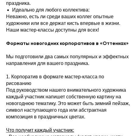
праздника.
Идеально для любого коллектива:
Неважно, есть ли среди ваших коллег опытные
художники или все держат кисть впервые в жизни.
Наши мастер-классы доступны для всех!
Форматы новогодних корпоративов в «Оттенках»
Мы подготовили два самых популярных и эффектных
направления для вашего праздника.
1. Корпоратив в формате мастер-класса по
рисованию
Под руководством нашего внимательного художника
каждый участник напишет собственную картину на
новогоднюю тематику. Это может быть зимний пейзаж,
символ наступающего года или абстрактная
композиция в праздничных цветах.
Что получит каждый участник: