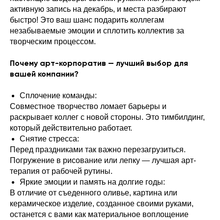
активную запись на декабрь, и места разбирают
быстро! Это ваш шанс подарить коллегам
незабываемые эмоции и сплотить коллектив за
творческим процессом.
Почему арт-корпоратив — лучший выбор для
вашей компании?
Сплочение команды:
Совместное творчество ломает барьеры и
раскрывает коллег с новой стороны. Это тимбилдинг,
который действительно работает.
Снятие стресса:
Перед праздниками так важно перезагрузиться.
Погружение в рисование или лепку — лучшая арт-
терапия от рабочей рутины.
Яркие эмоции и память на долгие годы:
В отличие от съеденного оливье, картина или
керамическое изделие, созданное своими руками,
останется с вами как материальное воплощение