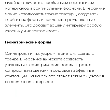
дизайне отличается необычными сочетаниями
материалов и оригинальными формами. В керамике
можно использовать грубые текстуры, создавать
необычные формы и применять промышленные
элементы. Это добавит вашему интерьеру особую
изюминку и неповторимость.
Геометрические формы
Симметрия, линии, узоры - геометрия всегда в
тренде. В керамике вы можете создавать
уникальные геометрические формы, играть с
контрастными цветами и создавать эффектные
композиции. Ваша работа станет ярким акцентом в
современном интерьере.