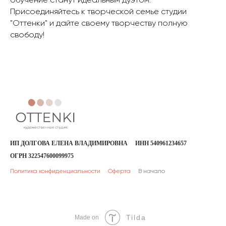
Присоединяйтесь к творческой семье студии
"Оттенки" и дайте своему творчеству полную
свободу!
ИП ДОЛГОВА ЕЛЕНА ВЛАДИМИРОВНА
ИНН 540961234657
ОГРН 322547600099975
Политика конфиденциальности
Оферта
В начало
Tilda
Made on