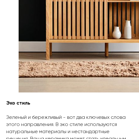
Эко стиль
Зеленый и бережливый - вот два ключевых слова
этого направления. В эко стиле используются
натуральные материалы и нестандартные
решения. Ваша керамика может стать идеальным