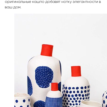
оригинальные кашпо добавят нотку элегантности в
ваш дом.