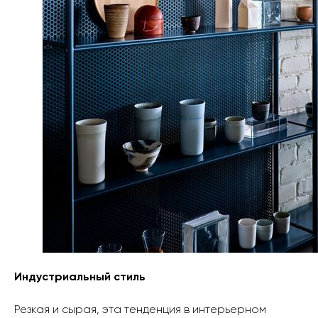
Индустриальный стиль
Резкая и сырая, эта тенденция в интерьерном