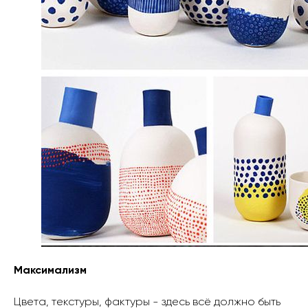
Максимализм
Цвета, текстуры, фактуры - здесь всё должно быть