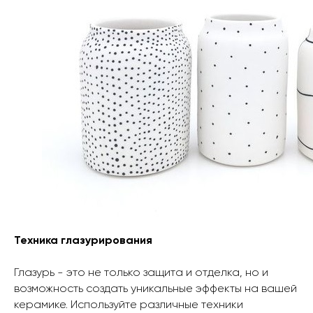
Техника глазурирования
Глазурь - это не только защита и отделка, но и
возможность создать уникальные эффекты на вашей
керамике. Используйте различные техники