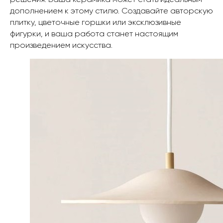
дополнением к этому стилю. Создавайте авторскую
плитку, цветочные горшки или эксклюзивные
фигурки, и ваша работа станет настоящим
произведением искусства.