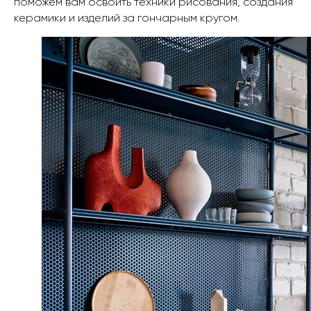
поможем вам освоить техники рисования, создания
керамики и изделий за гончарным кругом.