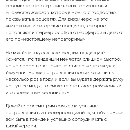
керамиста это открытие новых горизонтов и
множество заказов, которые можно с гордостью
показывать в соцсетях. Для дизайнера же это
уникальные и авторские предметы, которые
наполняют интерьер особой атмосферой и делают
его по-настоящему неповторимым.
Но как быть в курсе всех модных тенденций?
Кажется, что тенденции меняются слишком быстро,
но на самом деле, гонка за стилем не такая уж и
безумная. Новые направления появляются лишь
несколько раз в году, и если вы будете держать руку
на пульсе моды, то сможете стать востребованным
и современным керамистом.
Давайте рассмотрим самые актуальные
направления в интерьерном дизайне, чтобы помочь
вам быть в тренде и успешно сотрудничать с
дизайнерами.