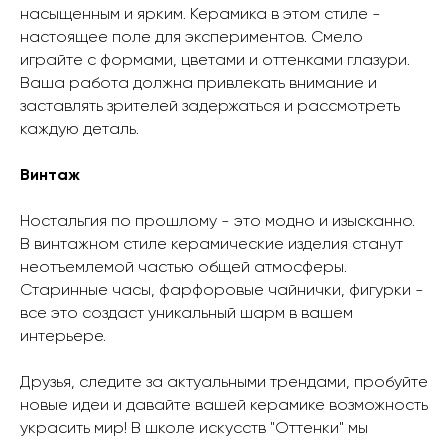
насыщенным и ярким. Керамика в этом стиле -
настоящее поле для экспериментов. Смело
играйте с формами, цветами и оттенками глазури.
Ваша работа должна привлекать внимание и
заставлять зрителей задержаться и рассмотреть
каждую деталь.
Винтаж
Ностальгия по прошлому - это модно и изысканно.
В винтажном стиле керамические изделия станут
неотъемлемой частью общей атмосферы.
Старинные часы, фарфоровые чайнички, фигурки -
все это создаст уникальный шарм в вашем
интерьере.
Друзья, следите за актуальными трендами, пробуйте
новые идеи и давайте вашей керамике возможность
украсить мир! В школе искусств "Оттенки" мы