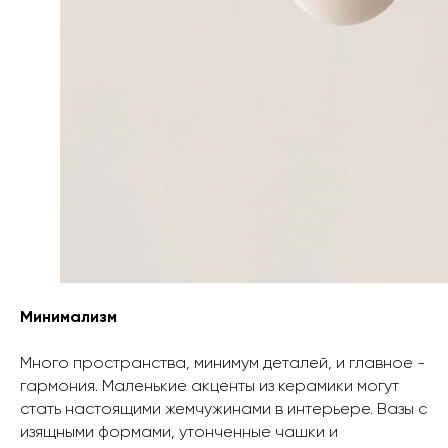
Минимализм
Много пространства, минимум деталей, и главное -
гармония. Маленькие акценты из керамики могут
стать настоящими жемчужинами в интерьере. Вазы с
изящными формами, утонченные чашки и