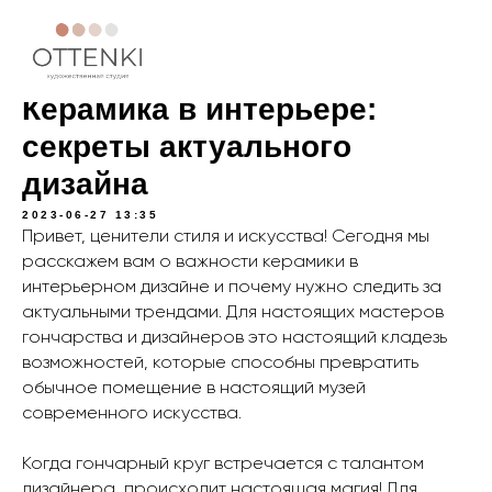
Статьи
Керамика в интерьере:
секреты актуального
дизайна
2023-06-27 13:35
Привет, ценители стиля и искусства! Сегодня мы
расскажем вам о важности керамики в
интерьерном дизайне и почему нужно следить за
актуальными трендами. Для настоящих мастеров
гончарства и дизайнеров это настоящий кладезь
возможностей, которые способны превратить
обычное помещение в настоящий музей
современного искусства.
Когда гончарный круг встречается с талантом
дизайнера, происходит настоящая магия! Для